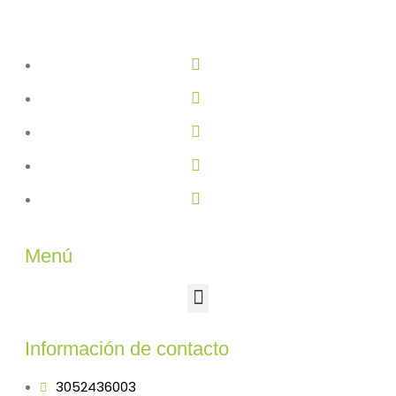
Menú
Información de contacto
3052436003