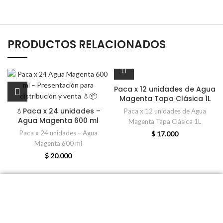
PRODUCTOS RELACIONADOS
Paca x 12 unidades de Agua
Magenta Tapa Clásica 1L
💧Paca x 24 unidades –
Paca x 12 unidades de Agua
Agua Magenta 600 ml
Magenta Tapa Clásica 1L
Paca x 24 unidades – Agua
$
17.000
Magenta 600 ml
$
20.000