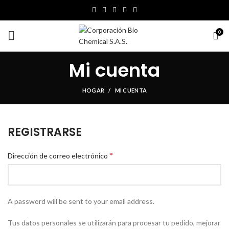
0
Mi cuenta
HOGAR
MI CUENTA
REGISTRARSE
*
Dirección de correo electrónico
A password will be sent to your email address.
Tus datos personales se utilizarán para procesar tu pedido, mejorar