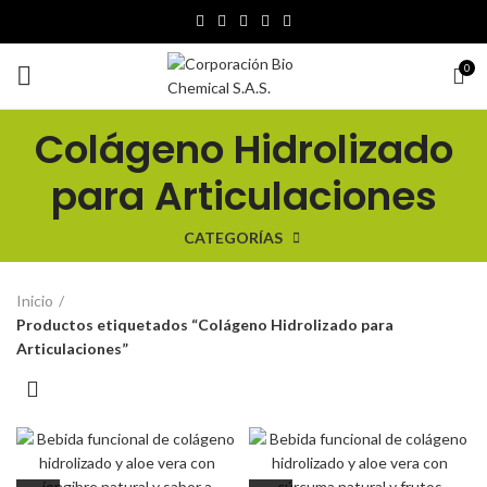
0
Colágeno Hidrolizado
para Articulaciones
CATEGORÍAS
Inicio
Productos etiquetados “Colágeno Hidrolizado para
Articulaciones”